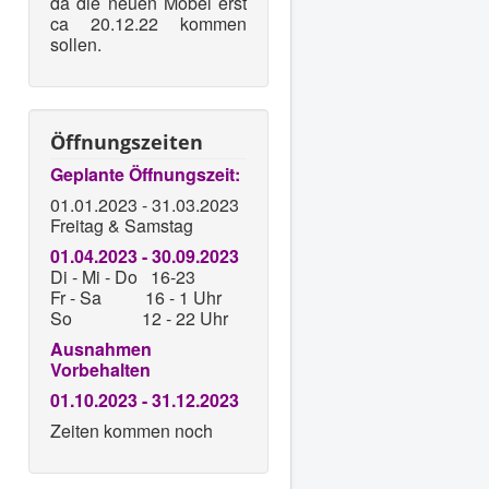
da die neuen Möbel erst
ca 20.12.22 kommen
sollen.
Öffnungszeiten
Geplante Öffnungszeit:
01.01.2023 - 31.03.2023
Freitag & Samstag
01.04.2023 - 30.09.2023
Di - Mi - Do 16-23
Fr - Sa 16 - 1 Uhr
So 12 - 22 Uhr
Ausnahmen
Vorbehalten
01.10.2023 - 31.12.2023
Zeiten kommen noch