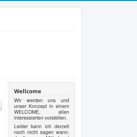
Wellcome
Wir werden uns und
unser Konzept in einem
WELCOME, allen
interessierten vorstellen.
Leider kann ich derzeit
noch nicht sagen wann,