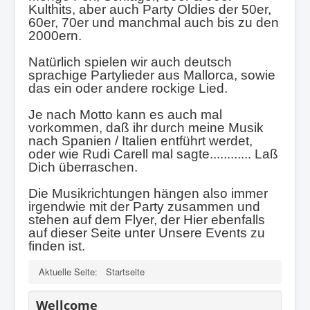
Kulthits, aber auch Party Oldies der 50er,
60er, 70er und manchmal auch bis zu den
2000ern.
Natürlich spielen wir auch deutsch
sprachige Partylieder aus Mallorca, sowie
das ein oder andere rockige Lied.
Je nach Motto kann es auch mal
vorkommen, daß ihr durch meine Musik
nach Spanien / Italien entführt werdet,
oder wie Rudi Carell mal sagte............ Laß
Dich überraschen.
Die Musikrichtungen hängen also immer
irgendwie mit der Party zusammen und
stehen auf dem Flyer, der Hier ebenfalls
auf dieser Seite unter Unsere Events zu
finden ist.
Aktuelle Seite:
Startseite
Wellcome