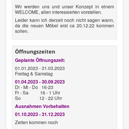
Wir werden uns und unser Konzept in einem
WELCOME, allen interessierten vorstellen.
Leider kann ich derzeit noch nicht sagen wann,
da die neuen Möbel erst ca 20.12.22 kommen
sollen.
Öffnungszeiten
Geplante Öffnungszeit:
01.01.2023 - 31.03.2023
Freitag & Samstag
01.04.2023 - 30.09.2023
Di - Mi - Do 16-23
Fr - Sa 16 - 1 Uhr
So 12 - 22 Uhr
Ausnahmen Vorbehalten
01.10.2023 - 31.12.2023
Zeiten kommen noch